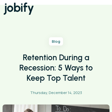
Blog
Retention During a
Recession: 5 Ways to
Keep Top Talent
Thursday, December 14, 2023