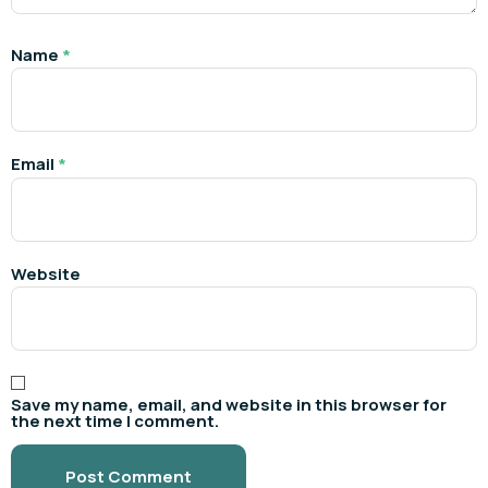
Name
*
Email
*
Website
Save my name, email, and website in this browser for
the next time I comment.