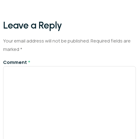
Leave a Reply
Your email address will not be published.
Required fields are
marked
*
Comment
*